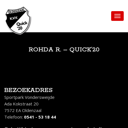
ROHDA R. – QUICK’20
BEZOEKADRES
Sportpark Vondersweijde
Ada Kokstraat 20
7572 EA Oldenzaal
Telefoon:
0541 - 53 18 44