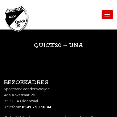
QUICK’20 – UNA
BEZOEKADRES
Sportpark Vondersweijde
Ada Kokstraat 20
7572 EA Oldenzaal
Telefoon:
0541 - 53 18 44