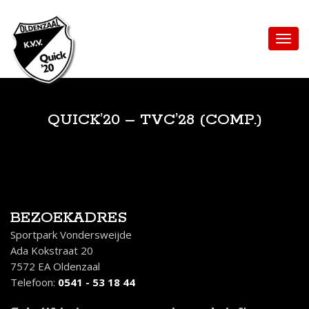
QUICK’20 – TVC’28 (COMP.)
BEZOEKADRES
Sportpark Vondersweijde
Ada Kokstraat 20
7572 EA Oldenzaal
Telefoon:
0541 - 53 18 44