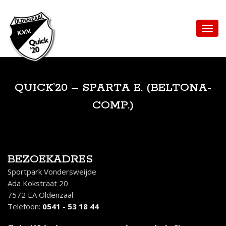
QUICK’20 – SPARTA E. (BELTONA-
COMP.)
BEZOEKADRES
Sportpark Vondersweijde
Ada Kokstraat 20
7572 EA Oldenzaal
Telefoon:
0541 - 53 18 44