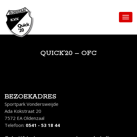
QUICK’20 – OFC
BEZOEKADRES
Sportpark Vondersweijde
Ada Kokstraat 20
7572 EA Oldenzaal
Telefoon:
0541 - 53 18 44