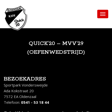
QUICK’20 – MVV’29
(OEFENWEDSTRIJD)
BEZOEKADRES
Sportpark Vondersweijde
Ada Kokstraat 20
7572 EA Oldenzaal
Telefoon:
0541 - 53 18 44