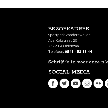
BEZOEKADRES
Sportpark Vondersweijde
Ada Kokstraat 20
7572 EA Oldenzaal
Telefoon:
0541 - 53 18 44
Schrijf je in
voor onze ni
SOCIAL MEDIA