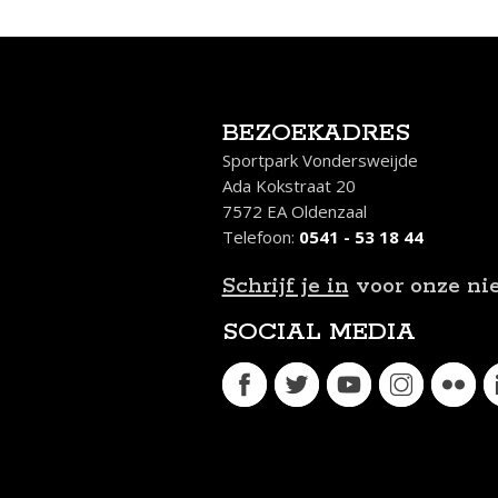
BEZOEKADRES
Sportpark Vondersweijde
Ada Kokstraat 20
7572 EA Oldenzaal
Telefoon:
0541 - 53 18 44
Schrijf je in
voor onze ni
SOCIAL MEDIA