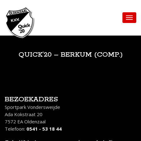
QUICK’20 – BERKUM (COMP.)
BEZOEKADRES
Sportpark Vondersweijde
Ada Kokstraat 20
7572 EA Oldenzaal
Telefoon:
0541 - 53 18 44