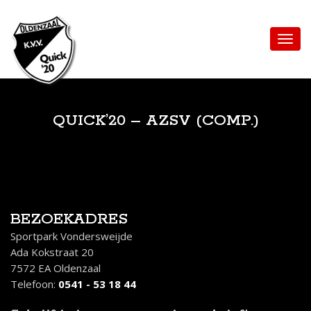
QUICK’20 – AZSV (COMP.)
BEZOEKADRES
Sportpark Vondersweijde
Ada Kokstraat 20
7572 EA Oldenzaal
Telefoon:
0541 - 53 18 44