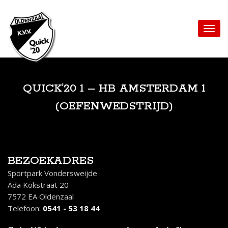
QUICK’20 1 – HB AMSTERDAM 1
(OEFENWEDSTRIJD)
BEZOEKADRES
Sportpark Vondersweijde
Ada Kokstraat 20
7572 EA Oldenzaal
Telefoon:
0541 - 53 18 44