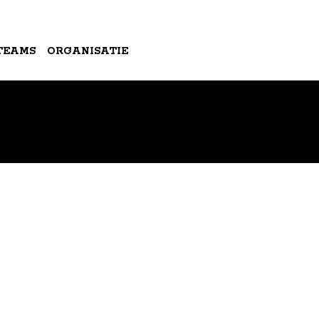
TEAMS
ORGANISATIE