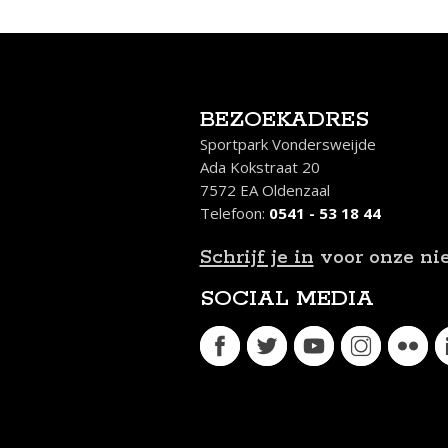
BEZOEKADRES
Sportpark Vondersweijde
Ada Kokstraat 20
7572 EA Oldenzaal
Telefoon:
0541 - 53 18 44
Schrijf je in
voor onze ni
SOCIAL MEDIA