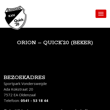
ORION – QUICK’20 (BEKER)
BEZOEKADRES
Sportpark Vondersweijde
Ada Kokstraat 20
7572 EA Oldenzaal
Telefoon:
0541 - 53 18 44