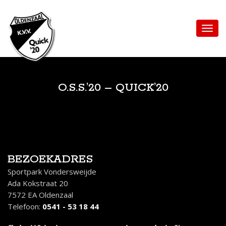
O.S.S.’20 – QUICK’20
BEZOEKADRES
Sportpark Vondersweijde
Ada Kokstraat 20
7572 EA Oldenzaal
Telefoon:
0541 - 53 18 44