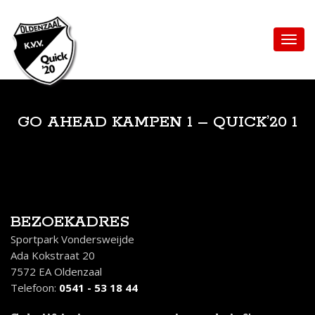
GO AHEAD KAMPEN 1 – QUICK’20 1
BEZOEKADRES
Sportpark Vondersweijde
Ada Kokstraat 20
7572 EA Oldenzaal
Telefoon:
0541 - 53 18 44