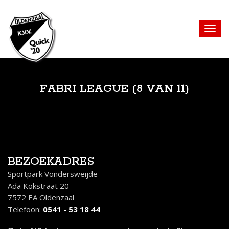
FABRI LEAGUE (8 VAN 11)
BEZOEKADRES
Sportpark Vondersweijde
Ada Kokstraat 20
7572 EA Oldenzaal
Telefoon:
0541 - 53 18 44