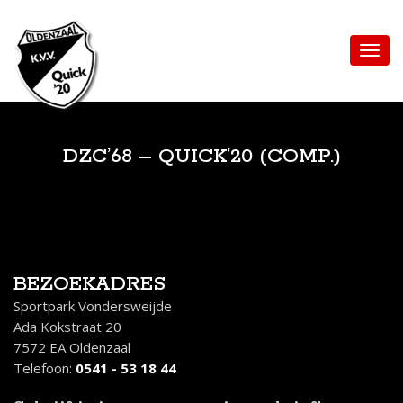
DZC’68 – QUICK’20 (COMP.)
BEZOEKADRES
Sportpark Vondersweijde
Ada Kokstraat 20
7572 EA Oldenzaal
Telefoon:
0541 - 53 18 44