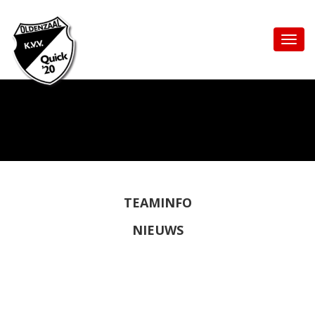
TEAMINFO
NIEUWS