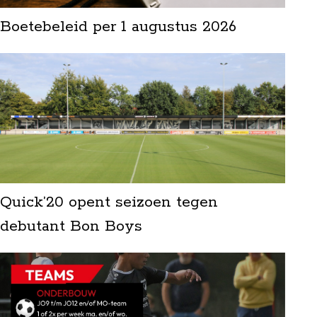
Boetebeleid per 1 augustus 2026
Quick’20 opent seizoen tegen
debutant Bon Boys