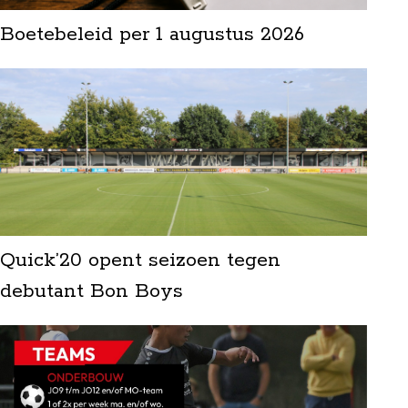
Boetebeleid per 1 augustus 2026
Quick’20 opent seizoen tegen
debutant Bon Boys