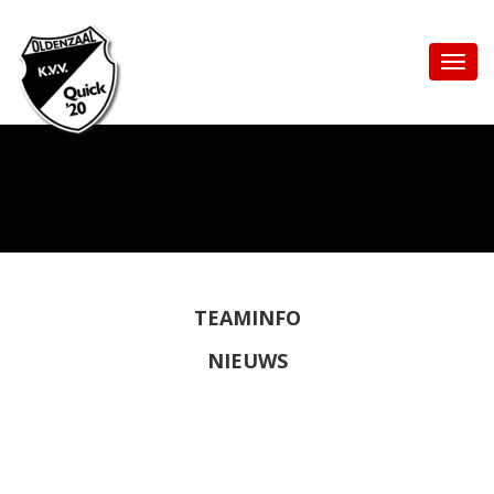
TEAMINFO
NIEUWS