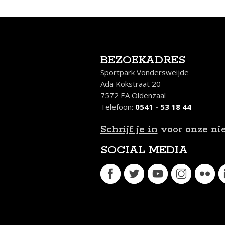
BEZOEKADRES
Sportpark Vondersweijde
Ada Kokstraat 20
7572 EA Oldenzaal
Telefoon:
0541 - 53 18 44
Schrijf je in
voor onze ni
SOCIAL MEDIA