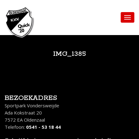
IMG_1385
BEZOEKADRES
Sportpark Vondersweijde
Ada Kokstraat 20
7572 EA Oldenzaal
Telefoon:
0541 - 53 18 44