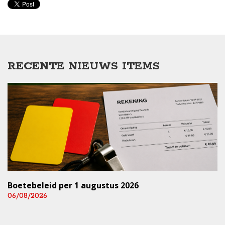
RECENTE NIEUWS ITEMS
Boetebeleid per 1 augustus 2026
06/08/2026