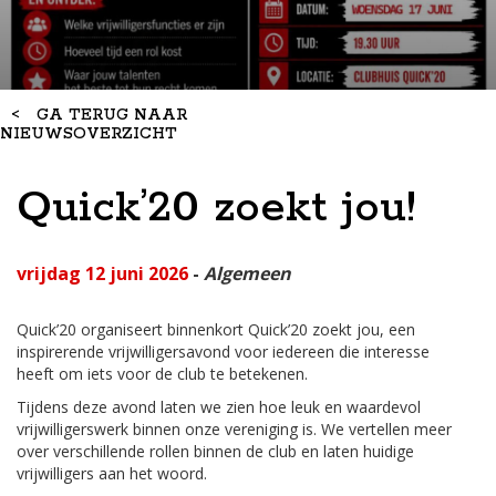
<
GA TERUG NAAR
NIEUWSOVERZICHT
Quick’20 zoekt jou!
vrijdag 12 juni 2026
-
Algemeen
Quick’20 organiseert binnenkort Quick’20 zoekt jou, een
inspirerende vrijwilligersavond voor iedereen die interesse
heeft om iets voor de club te betekenen.
Tijdens deze avond laten we zien hoe leuk en waardevol
vrijwilligerswerk binnen onze vereniging is. We vertellen meer
over verschillende rollen binnen de club en laten huidige
vrijwilligers aan het woord.