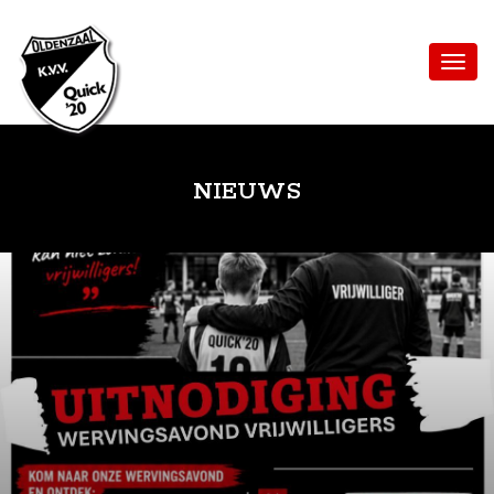
NIEUWS