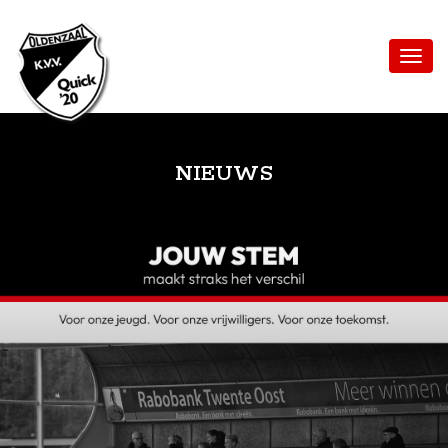
NIEUWS