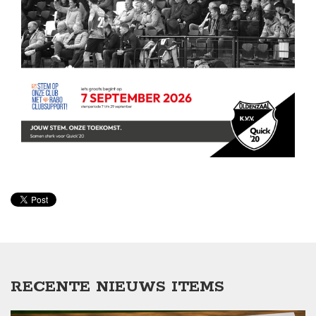
RECENTE NIEUWS ITEMS