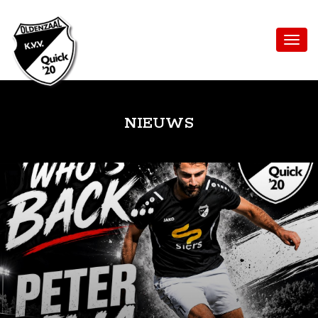
NIEUWS