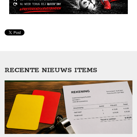
RECENTE NIEUWS ITEMS