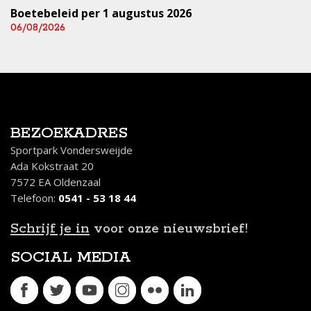
Boetebeleid per 1 augustus 2026
06/08/2026
BEZOEKADRES
Sportpark Vondersweijde
Ada Kokstraat 20
7572 EA Oldenzaal
Telefoon:
0541 - 53 18 44
Schrijf je in
voor onze nieuwsbrief!
SOCIAL MEDIA