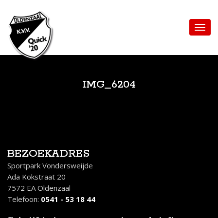
IMG_6204
BEZOEKADRES
Sportpark Vondersweijde
Ada Kokstraat 20
7572 EA Oldenzaal
Telefoon:
0541 - 53 18 44