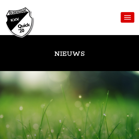
NIEUWS