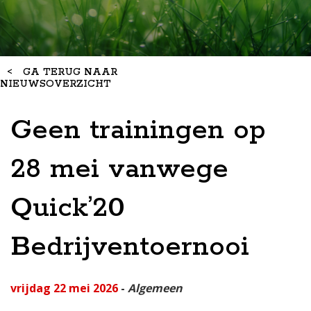
<
GA TERUG NAAR
NIEUWSOVERZICHT
Geen trainingen op
28 mei vanwege
Quick’20
Bedrijventoernooi
vrijdag 22 mei 2026
-
Algemeen