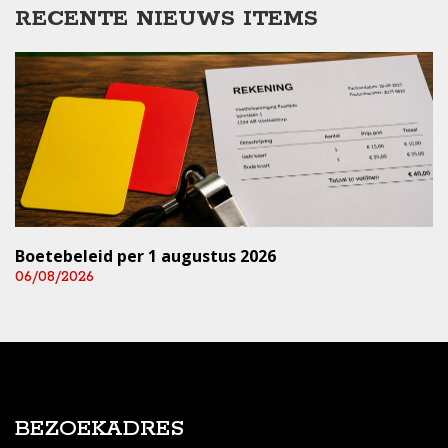
RECENTE NIEUWS ITEMS
Boetebeleid per 1 augustus 2026
06/08/2026
BEZOEKADRES