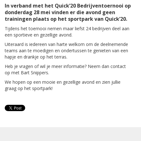
In verband met het Quick’20 Bedrijventoernooi op
donderdag 28 mei vinden er die avond geen
trainingen plaats op het sportpark van Quick’20.
Tijdens het toernooi nemen maar liefst 24 bedrijven deel aan
een sportieve en gezellige avond.
Uiteraard is iedereen van harte welkom om de deelnemende
teams aan te moedigen en ondertussen te genieten van een
hapje en drankje op het terras.
Heb je vragen of wil je meer informatie? Neem dan contact
op met Bart Snippers.
We hopen op een mooie en gezellige avond en zien jullie
graag op het sportpark!