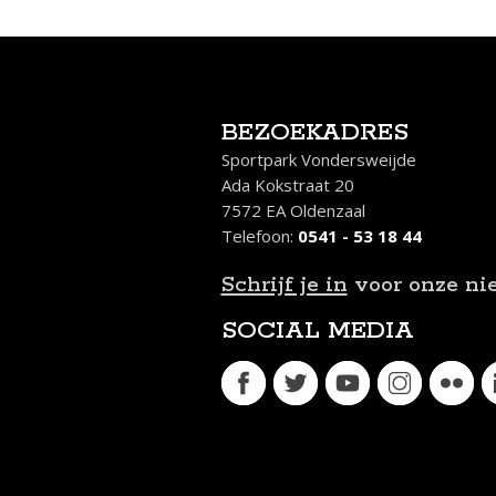
BEZOEKADRES
Sportpark Vondersweijde
Ada Kokstraat 20
7572 EA Oldenzaal
Telefoon:
0541 - 53 18 44
Schrijf je in
voor onze ni
SOCIAL MEDIA