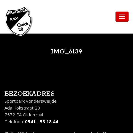
IMG_6139
BEZOEKADRES
Sportpark Vondersweijde
Ada Kokstraat 20
7572 EA Oldenzaal
Telefoon:
0541 - 53 18 44