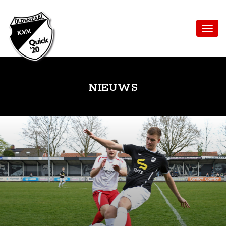
NIEUWS