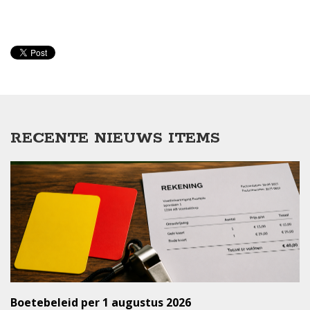
RECENTE NIEUWS ITEMS
Boetebeleid per 1 augustus 2026