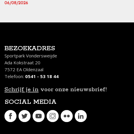
06/08/2026
BEZOEKADRES
Sportpark Vondersweijde
Ada Kokstraat 20
7572 EA Oldenzaal
Telefoon:
0541 - 53 18 44
Schrijf je in
voor onze nieuwsbrief!
SOCIAL MEDIA