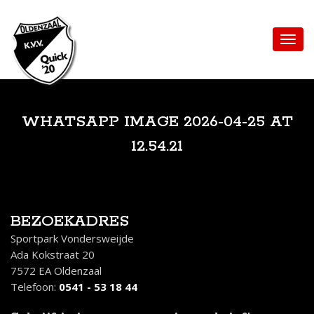
WHATSAPP IMAGE 2026-04-25 AT
12.54.21
BEZOEKADRES
Sportpark Vondersweijde
Ada Kokstraat 20
7572 EA Oldenzaal
Telefoon:
0541 - 53 18 44