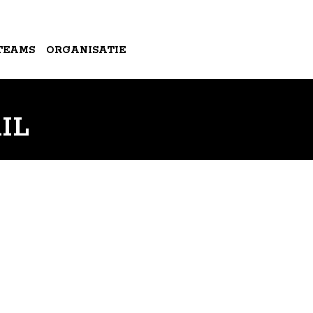
TEAMS
ORGANISATIE
IL