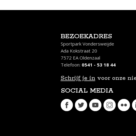
BEZOEKADRES
Sportpark Vondersweijde
Ada Kokstraat 20
7572 EA Oldenzaal
Telefoon:
0541 - 53 18 44
Schrijf je in
voor onze ni
SOCIAL MEDIA