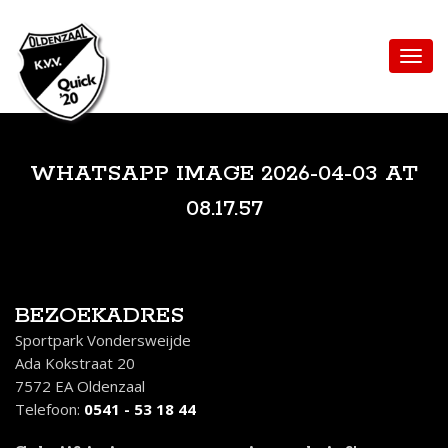
WHATSAPP IMAGE 2026-04-03 AT
08.17.57
BEZOEKADRES
Sportpark Vondersweijde
Ada Kokstraat 20
7572 EA Oldenzaal
Telefoon:
0541 - 53 18 44