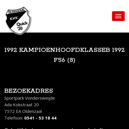
1992 KAMPIOENHOOFDKLASSEB 1992
F56 (8)
BEZOEKADRES
Sportpark Vondersweijde
Ada Kokstraat 20
7572 EA Oldenzaal
Telefoon:
0541 - 53 18 44