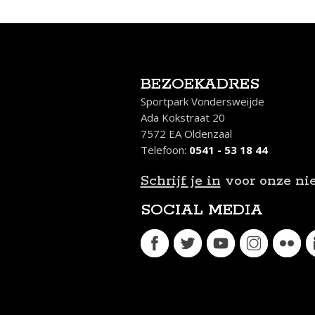
BEZOEKADRES
Sportpark Vondersweijde
Ada Kokstraat 20
7572 EA Oldenzaal
Telefoon:
0541 - 53 18 44
Schrijf je in
voor onze ni
SOCIAL MEDIA