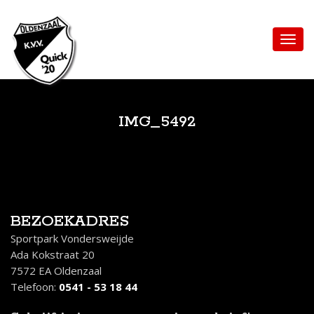
IMG_5492
BEZOEKADRES
Sportpark Vondersweijde
Ada Kokstraat 20
7572 EA Oldenzaal
Telefoon:
0541 - 53 18 44