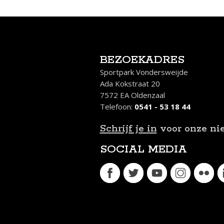
BEZOEKADRES
Sportpark Vondersweijde
Ada Kokstraat 20
7572 EA Oldenzaal
Telefoon:
0541 - 53 18 44
Schrijf je in
voor onze ni
SOCIAL MEDIA