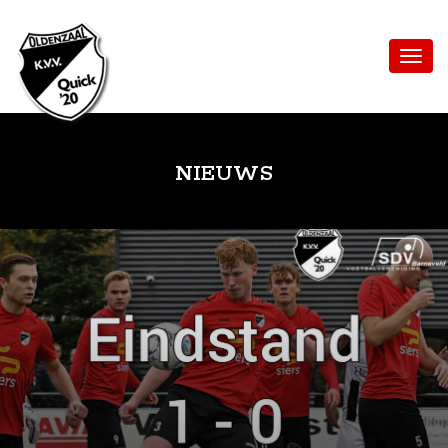
NIEUWS