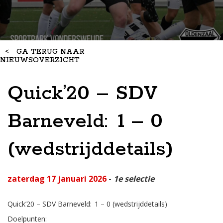
<
GA TERUG NAAR
NIEUWSOVERZICHT
Quick’20 – SDV
Barneveld: 1 – 0
(wedstrijddetails)
zaterdag 17 januari 2026
-
1e selectie
Quick’20 – SDV Barneveld: 1 – 0 (wedstrijddetails)
Doelpunten: