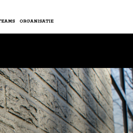
TEAMS
ORGANISATIE