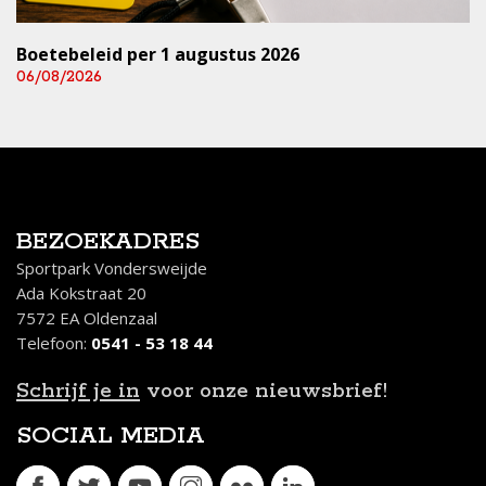
Boetebeleid per 1 augustus 2026
06/08/2026
BEZOEKADRES
Sportpark Vondersweijde
Ada Kokstraat 20
7572 EA Oldenzaal
Telefoon:
0541 - 53 18 44
Schrijf je in
voor onze nieuwsbrief!
SOCIAL MEDIA