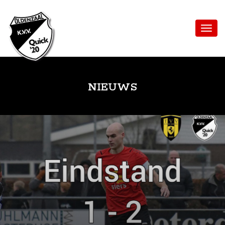
NIEUWS