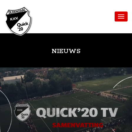
NIEUWS