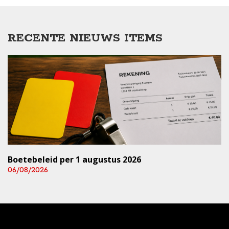
RECENTE NIEUWS ITEMS
Boetebeleid per 1 augustus 2026
06/08/2026