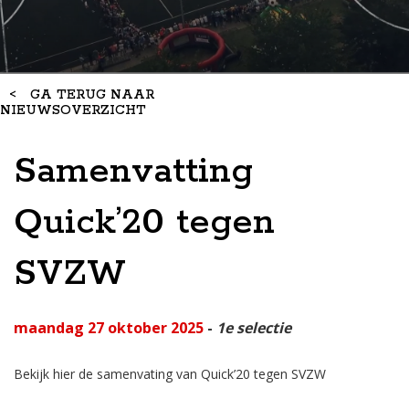
<
GA TERUG NAAR
NIEUWSOVERZICHT
Samenvatting
Quick’20 tegen
SVZW
maandag 27 oktober 2025
-
1e selectie
Bekijk hier de samenvating van Quick’20 tegen SVZW