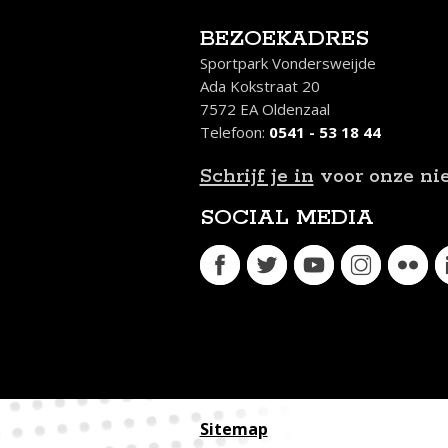
BEZOEKADRES
Sportpark Vondersweijde
Ada Kokstraat 20
7572 EA Oldenzaal
Telefoon:
0541 - 53 18 44
Schrijf je in
voor onze ni
SOCIAL MEDIA
Sitemap