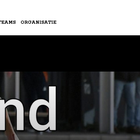
TEAMS
ORGANISATIE