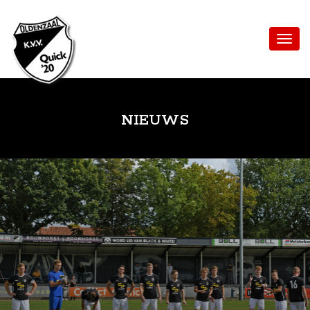
NIEUWS