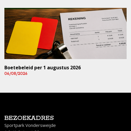
Boetebeleid per 1 augustus 2026
06/08/2026
BEZOEKADRES
Sportpark Vondersweijde