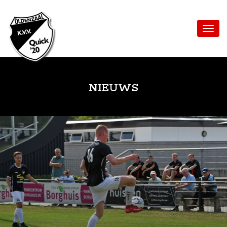
NIEUWS