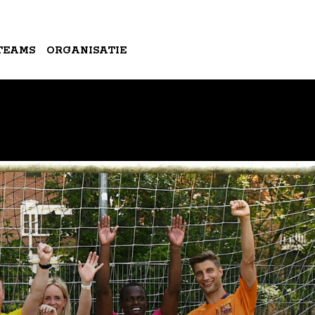
TEAMS
ORGANISATIE