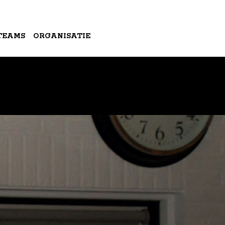
TEAMS
ORGANISATIE