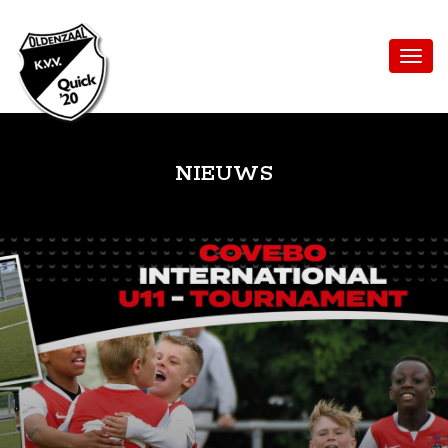
NIEUWS