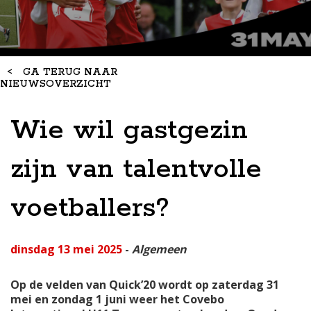
<
GA TERUG NAAR
NIEUWSOVERZICHT
Wie wil gastgezin
zijn van talentvolle
voetballers?
dinsdag 13 mei 2025
-
Algemeen
Op de velden van Quick’20 wordt op zaterdag 31
mei en zondag 1 juni weer het Covebo