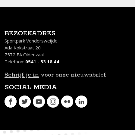
BEZOEKADRES
Sportpark Vondersweijde
Ada Kokstraat 20
7572 EA Oldenzaal
Telefoon:
0541 - 53 18 44
Schrijf je in
voor onze nieuwsbrief!
SOCIAL MEDIA