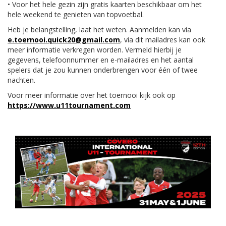
• Voor het hele gezin zijn gratis kaarten beschikbaar om het
hele weekend te genieten van topvoetbal.
Heb je belangstelling, laat het weten. Aanmelden kan via
e.toernooi.quick20@gmail.com
, via dit mailadres kan ook
meer informatie verkregen worden. Vermeld hierbij je
gegevens, telefoonnummer en e-mailadres en het aantal
spelers dat je zou kunnen onderbrengen voor één of twee
nachten.
Voor meer informatie over het toernooi kijk ook op
https://www.u11tournament.com