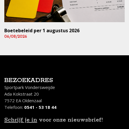
Boetebeleid per 1 augustus 2026
06/08/2026
BEZOEKADRES
Sportpark Vondersweijde
Ada Kokstraat 20
7572 EA Oldenzaal
Telefoon:
0541 - 53 18 44
Schrijf je in
voor onze nieuwsbrief!