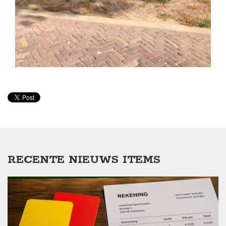
RECENTE NIEUWS ITEMS