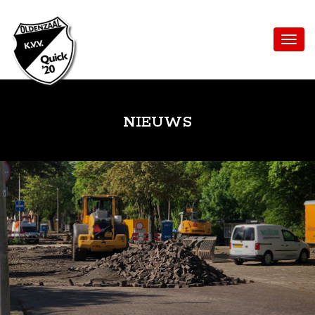
NIEUWS