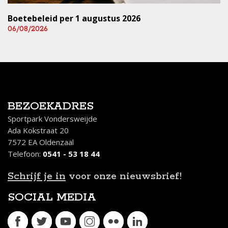
Boetebeleid per 1 augustus 2026
06/08/2026
BEZOEKADRES
Sportpark Vondersweijde
Ada Kokstraat 20
7572 EA Oldenzaal
Telefoon:
0541 - 53 18 44
Schrijf je in
voor onze nieuwsbrief!
SOCIAL MEDIA