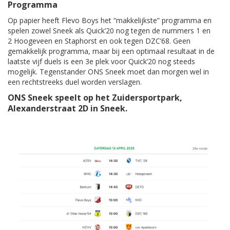
Programma
Op papier heeft Flevo Boys het “makkelijkste” programma en
spelen zowel Sneek als Quick’20 nog tegen de nummers 1 en
2 Hoogeveen en Staphorst en ook tegen DZC’68. Geen
gemakkelijk programma, maar bij een optimaal resultaat in de
laatste vijf duels is een 3e plek voor Quick’20 nog steeds
mogelijk. Tegenstander ONS Sneek moet dan morgen wel in
een rechtstreeks duel worden verslagen.
ONS Sneek speelt op het Zuidersportpark,
Alexanderstraat 2D in Sneek.