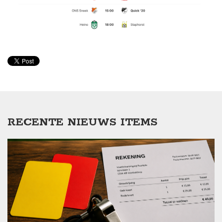
RECENTE NIEUWS ITEMS