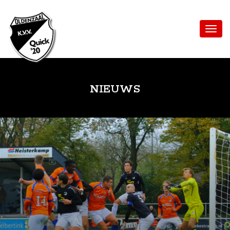
NIEUWS