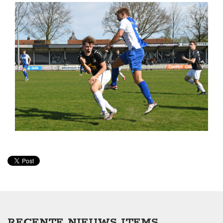
RECENTE NIEUWS ITEMS