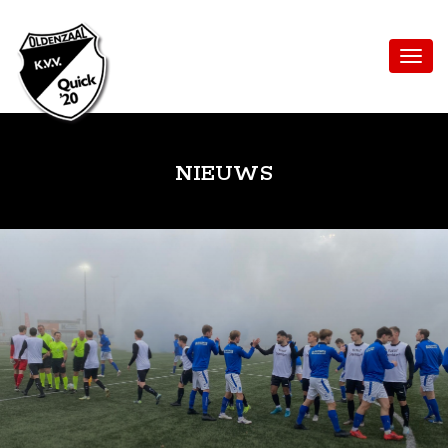
NIEUWS