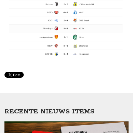
RECENTE NIEUWS ITEMS