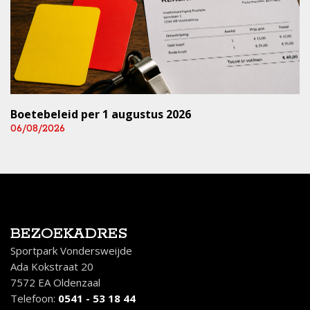
Boetebeleid per 1 augustus 2026
06/08/2026
BEZOEKADRES
Sportpark Vondersweijde
Ada Kokstraat 20
7572 EA Oldenzaal
Telefoon:
0541 - 53 18 44